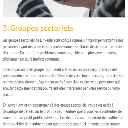
3. Groupes sectoriels
Les groupes sectoriels de LinkedIn sont conçus comme un forum permettant à des
personnes ayant des antécédents professionnels similaires de se rencontrer et de
discuter de l’actualité, de problèmes communs, d’idées et, plus généralement,
d’échanger sur leurs intérêts communs.
Si les discussions de groupe fournissent à elles seules un aperçu précieux des
préoccupations et des processus de réflexion de votre buyer persona, leurs listes de
membres vous donnent également accès à une liste exclusive de personnes qui
écoutent activement et qui pourraient être intéressées par votre service ou votre
produit.
En surveillant et en appartenant à des groupes sectoriels, vous avez accès à
davantage de détails sur le profil de ces membres que si vous vous contentiez de
consulter leur profil public individuel. Ces détails vous permettent de qualifier ou
de disqualifier le membre en tant que prospect potentiel, et votre appartenance