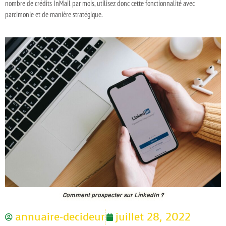
nombre de crédits InMail par mois, utilisez donc cette fonctionnalité avec
parcimonie et de manière stratégique.
Comment prospecter sur LinkedIn ?
annuaire-decideur
juillet 28, 2022