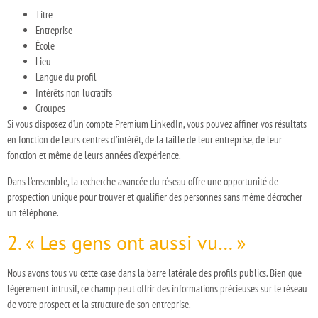
Titre
Entreprise
École
Lieu
Langue du profil
Intérêts non lucratifs
Groupes
Si vous disposez d’un compte Premium LinkedIn, vous pouvez affiner vos résultats
en fonction de leurs centres d’intérêt, de la taille de leur entreprise, de leur
fonction et même de leurs années d’expérience.
Dans l’ensemble, la recherche avancée du réseau offre une opportunité de
prospection unique pour trouver et qualifier des personnes sans même décrocher
un téléphone.
2. « Les gens ont aussi vu… »
Nous avons tous vu cette case dans la barre latérale des profils publics. Bien que
légèrement intrusif, ce champ peut offrir des informations précieuses sur le réseau
de votre prospect et la structure de son entreprise.