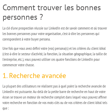
Comment trouver les bonnes
personnes ?
La clé d’une prospection réussie sur LinkedIn est de savoir comment et où trouver
les bonnes personnes pour votre organisation, c’est-à-dire les personnes qui
correspondent à votre buyer persona.
Une fois que vous avez défini votre (vos) persona(s) et les critères du client idéal
(c’est-à-dire le secteur d’activité, la fonction, la situation géographique, la taille de
l’entreprise, etc.), vous pouvez utiliser ces quatre fonctions de LinkedIn pour
commencer votre chasse.
1. Recherche avancée
La plupart des utilisateurs ne réalisent pas à quel point la recherche avancée de
LinkedIn est puissante. Au-delà de la petite barre de recherche en haut de votre
écran se trouve un moteur de recherche complet dans lequel vous pouvez affiner
votre recherche en fonction de vos mots-clés ou de vos critères de client idéal tels
que :