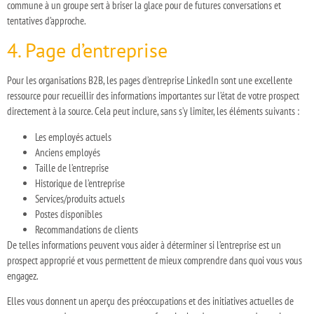
commune à un groupe sert à briser la glace pour de futures conversations et
tentatives d’approche.
4. Page d’entreprise
Pour les organisations B2B, les pages d’entreprise LinkedIn sont une excellente
ressource pour recueillir des informations importantes sur l’état de votre prospect
directement à la source. Cela peut inclure, sans s’y limiter, les éléments suivants :
Les employés actuels
Anciens employés
Taille de l’entreprise
Historique de l’entreprise
Services/produits actuels
Postes disponibles
Recommandations de clients
De telles informations peuvent vous aider à déterminer si l’entreprise est un
prospect approprié et vous permettent de mieux comprendre dans quoi vous vous
engagez.
Elles vous donnent un aperçu des préoccupations et des initiatives actuelles de