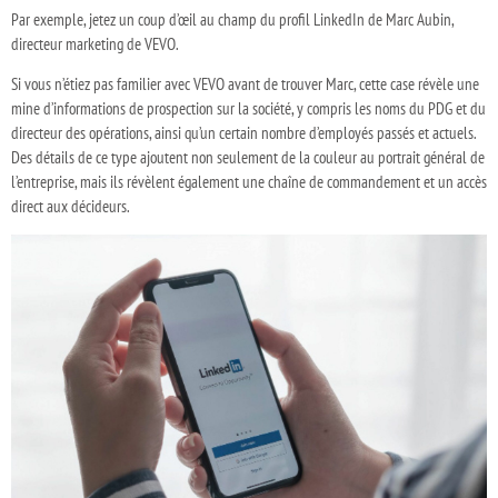
Par exemple, jetez un coup d’œil au champ du profil LinkedIn de Marc Aubin,
directeur marketing de VEVO.
Si vous n’étiez pas familier avec VEVO avant de trouver Marc, cette case révèle une
mine d’informations de prospection sur la société, y compris les noms du PDG et du
directeur des opérations, ainsi qu’un certain nombre d’employés passés et actuels.
Des détails de ce type ajoutent non seulement de la couleur au portrait général de
l’entreprise, mais ils révèlent également une chaîne de commandement et un accès
direct aux décideurs.