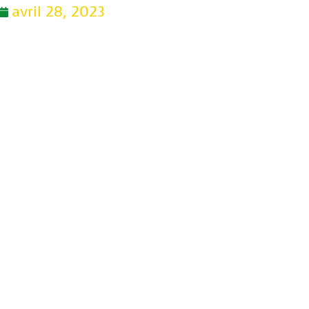
avril 28, 2023