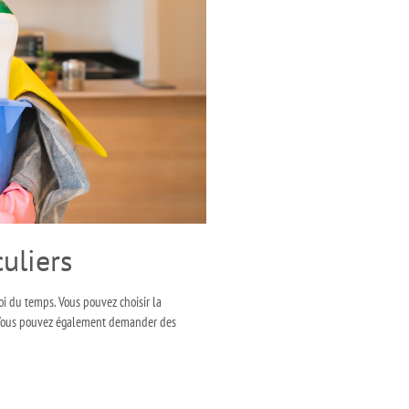
uliers
oi du temps. Vous pouvez choisir la
x. Vous pouvez également demander des