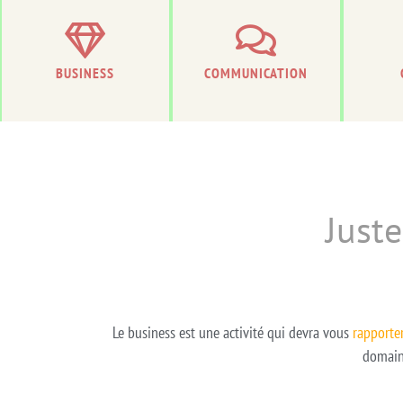
BUSINESS
COMMUNICATION
Juste
Le business est une activité qui devra vous
rapporter
domaine