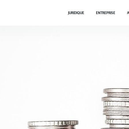
JURIDIQUE
ENTREPRISE