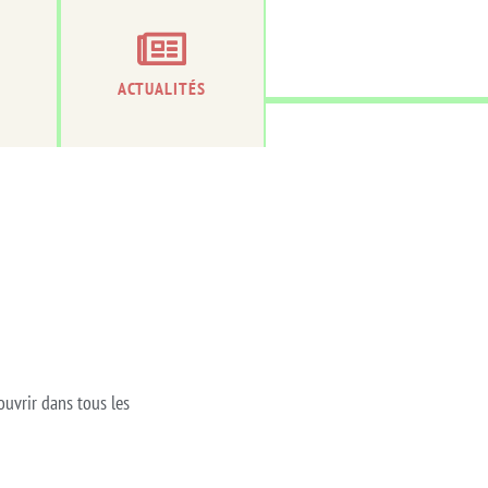
ACTUALITÉS
’ouvrir dans tous les