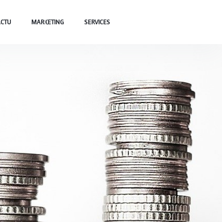
ACTU
MARKETING
SERVICES