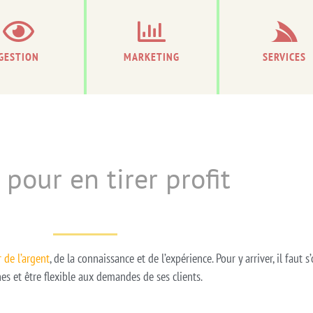
GESTION
MARKETING
SERVICES
 pour en tirer profit
 de l’argent
, de la connaissance et de l’expérience. Pour y arriver, il faut s
s et être flexible aux demandes de ses clients.