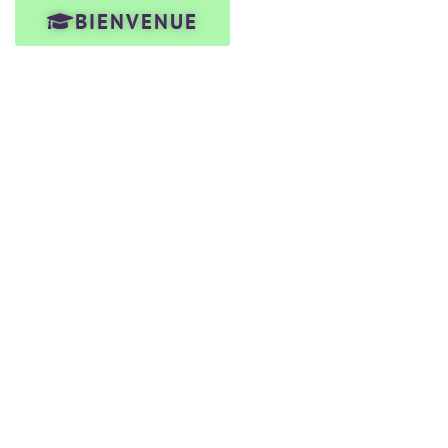
BIENVENUE